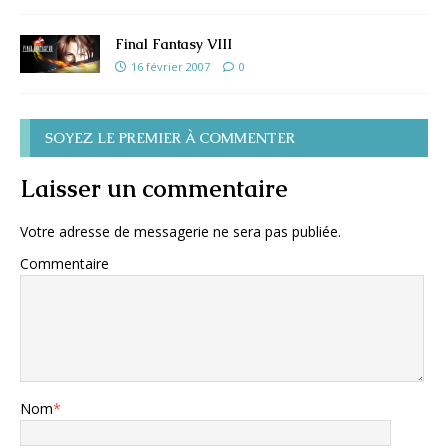
Final Fantasy VIII
16 février 2007
0
SOYEZ LE PREMIER À COMMENTER
Laisser un commentaire
Votre adresse de messagerie ne sera pas publiée.
Commentaire
Nom
*