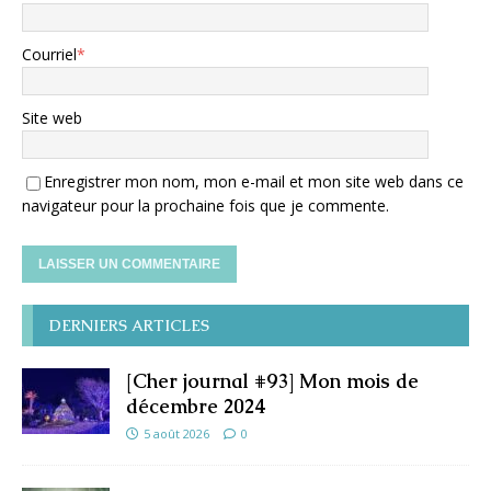
Courriel
*
Site web
Enregistrer mon nom, mon e-mail et mon site web dans ce
navigateur pour la prochaine fois que je commente.
DERNIERS ARTICLES
[Cher journal #93] Mon mois de
décembre 2024
5 août 2026
0