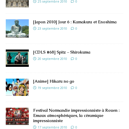
25 septembre 2010
0
[Japon 2010] Jour 6 : Kamakura et Enoshima
23 septembre 2010
0
[CDLS #68] Spitz – Shirokuma
20 septembre 2010
0
[Anime] Hikaru no go
19 septembre 2010
0
Festival Normandie impressionniste à Rouen :
Emaux atmosphériques, la céramique
impressionniste
17 septembre 2010
0