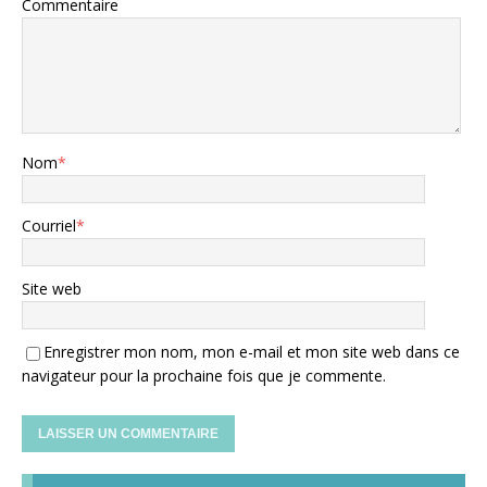
Commentaire
Nom
*
Courriel
*
Site web
Enregistrer mon nom, mon e-mail et mon site web dans ce
navigateur pour la prochaine fois que je commente.