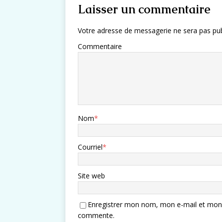
Laisser un commentaire
Votre adresse de messagerie ne sera pas pub
Commentaire
Nom
*
Courriel
*
Site web
Enregistrer mon nom, mon e-mail et mon s
commente.