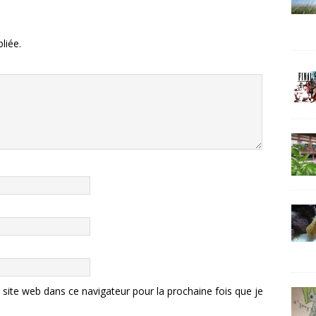
liée.
ite web dans ce navigateur pour la prochaine fois que je