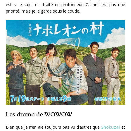
est si le sujet est traité en profondeur. Ca ne sera pas une
priorité, mais je le garde sous le coude.
Les drama de WOWOW
Bien que je n’en aie toujours pas vu d’autres que
Shokuzai
et