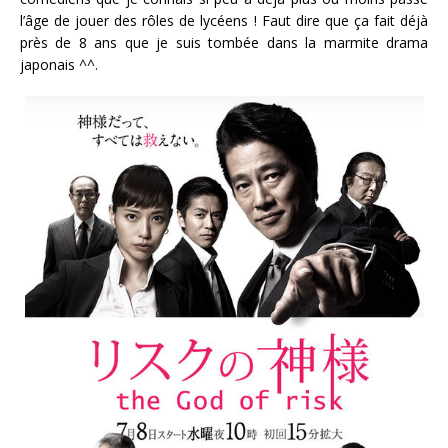
l’âge de jouer des rôles de lycéens ! Faut dire que ça fait déjà
près de 8 ans que je suis tombée dans la marmite drama
japonais ^^.