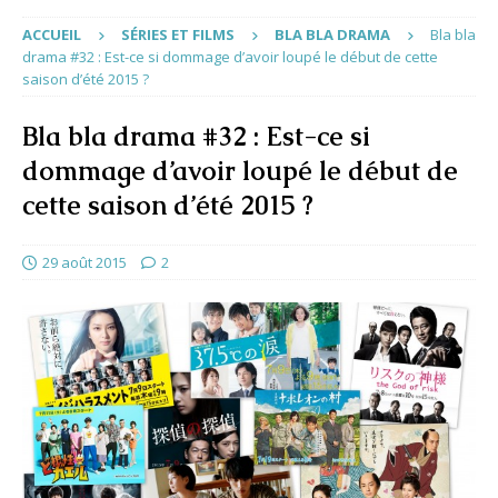
ACCUEIL
SÉRIES ET FILMS
BLA BLA DRAMA
Bla bla
drama #32 : Est-ce si dommage d’avoir loupé le début de cette
saison d’été 2015 ?
Bla bla drama #32 : Est-ce si
dommage d’avoir loupé le début de
cette saison d’été 2015 ?
29 août 2015
2