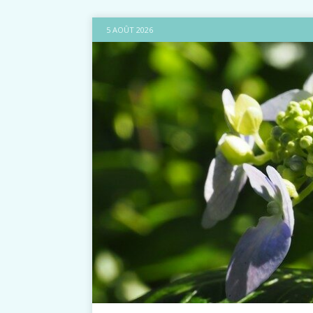
5 AOÛT 2026