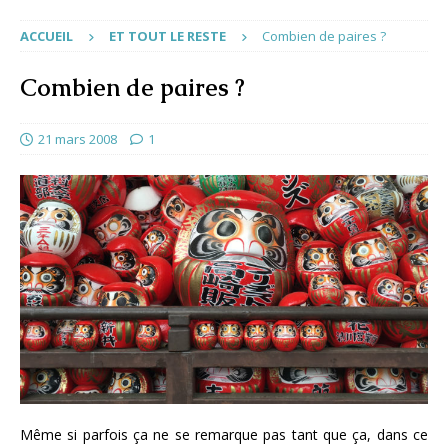
ACCUEIL
ET TOUT LE RESTE
Combien de paires ?
Combien de paires ?
21 mars 2008
1
Même si parfois ça ne se remarque pas tant que ça, dans ce