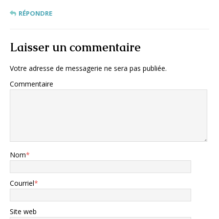
RÉPONDRE
Laisser un commentaire
Votre adresse de messagerie ne sera pas publiée.
Commentaire
Nom
*
Courriel
*
Site web