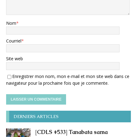
Nom
*
Courriel
*
Site web
Enregistrer mon nom, mon e-mail et mon site web dans ce
navigateur pour la prochaine fois que je commente.
DERNIERS ARTICLES
[CDLS #533] Tanabata sama