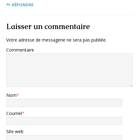
RÉPONDRE
Laisser un commentaire
Votre adresse de messagerie ne sera pas publiée.
Commentaire
Nom
*
Courriel
*
Site web