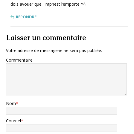
dois avouer que Trapnest l’emporte ^^.
RÉPONDRE
Laisser un commentaire
Votre adresse de messagerie ne sera pas publiée.
Commentaire
Nom
*
Courriel
*