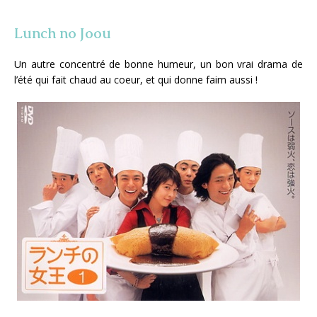
Lunch no Joou
Un autre concentré de bonne humeur, un bon vrai drama de
l’été qui fait chaud au coeur, et qui donne faim aussi !