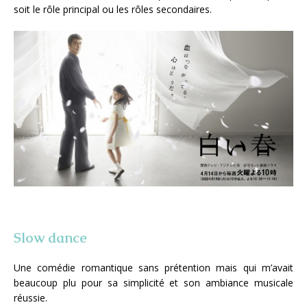
soit le rôle principal ou les rôles secondaires.
Slow dance
Une comédie romantique sans prétention mais qui m’avait
beaucoup plu pour sa simplicité et son ambiance musicale
réussie.