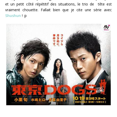
et un petit côté répétitif des situations, le trio de tête est
vraiment chouette. Fallait bien que je cite une série avec
Shushun
! :p