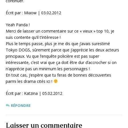
continuer.
Écrit par : Miaow | 03.02.2012
Yeah Panda !
Merci de laisser un commentaire sur ce « vieux » top 10, je
suis contente qu’il t’intéresse !
Plus le temps passe, plus je me dis que j’avais surestimé
Tokyo DOGS, sûrement parce que j’apprécie les deux acteurs
principaux. Vu que l’enquête policière est pas super
intéressante, c’est vrai que ça doit être dur d’accrocher si on
n’apprécie pas un minimum les personnages !
En tout cas, j’espère que tu feras de bonnes découvertes
parmi les drama cités ici !
Écrit par : Katzina | 05.02.2012
RÉPONDRE
Laisser un commentaire