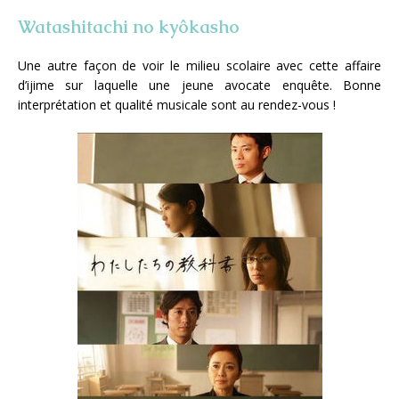
Watashitachi no kyôkasho
Une autre façon de voir le milieu scolaire avec cette affaire
d’ijime sur laquelle une jeune avocate enquête. Bonne
interprétation et qualité musicale sont au rendez-vous !