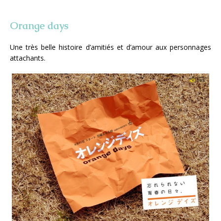
Orange days
Une très belle histoire d’amitiés et d’amour aux personnages
attachants.