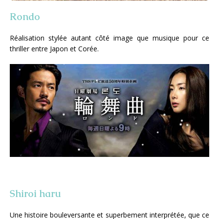
Rondo
Réalisation stylée autant côté image que musique pour ce
thriller entre Japon et Corée.
Shiroi haru
Une histoire bouleversante et superbement interprétée, que ce