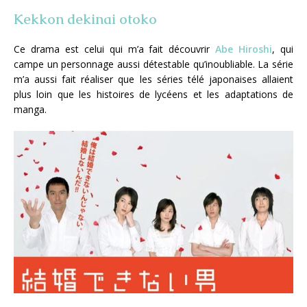
Kekkon dekinai otoko
Ce drama est celui qui m’a fait découvrir
Abe Hiroshi
, qui
campe un personnage aussi détestable qu’inoubliable. La série
m’a aussi fait réaliser que les séries télé japonaises allaient
plus loin que les histoires de lycéens et les adaptations de
manga.