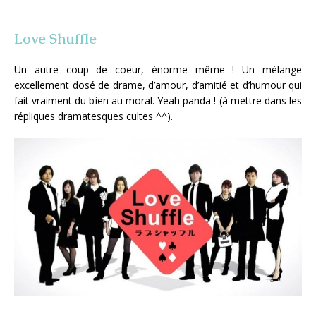
Love Shuffle
Un autre coup de coeur, énorme même ! Un mélange
excellement dosé de drame, d’amour, d’amitié et d’humour qui
fait vraiment du bien au moral. Yeah panda ! (à mettre dans les
répliques dramatesques cultes ^^).