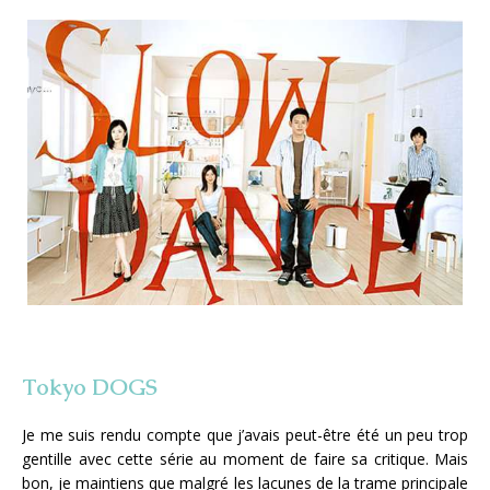
Tokyo DOGS
Je me suis rendu compte que j’avais peut-être été un peu trop
gentille avec cette série au moment de faire sa critique. Mais
bon, je maintiens que malgré les lacunes de la trame principale