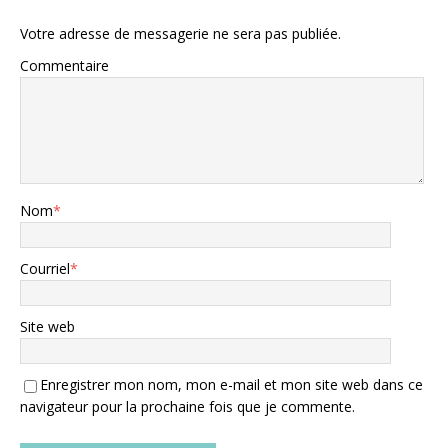
Votre adresse de messagerie ne sera pas publiée.
Commentaire
Nom
*
Courriel
*
Site web
Enregistrer mon nom, mon e-mail et mon site web dans ce
navigateur pour la prochaine fois que je commente.