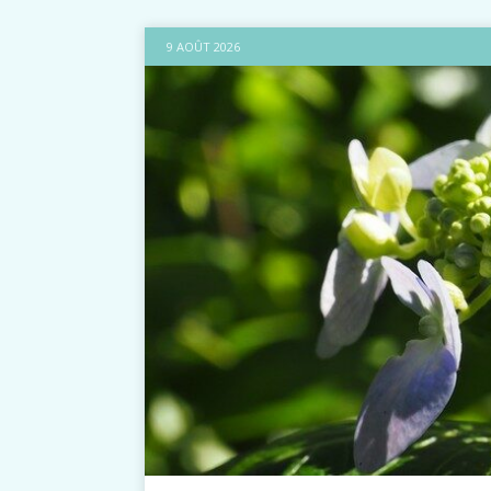
9 AOÛT 2026