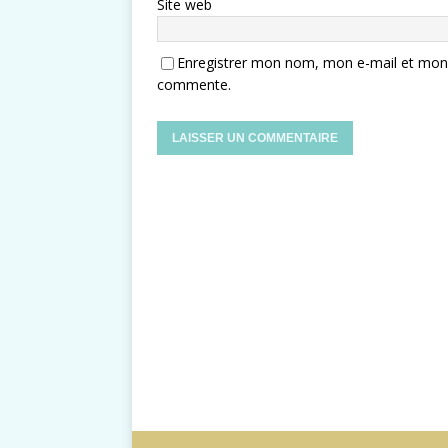
Site web
Enregistrer mon nom, mon e-mail et mon s
commente.