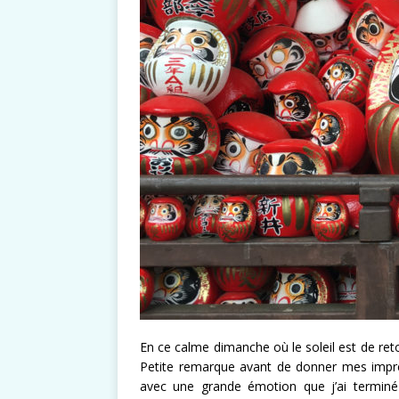
En ce calme dimanche où le soleil est de reto
Petite remarque avant de donner mes impre
avec une grande émotion que j’ai terminé