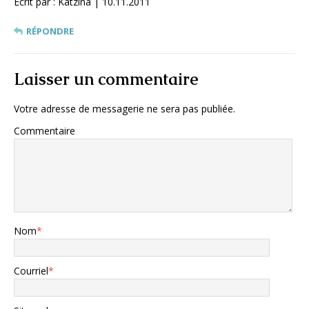
Écrit par : Katzina | 10.11.2011
RÉPONDRE
Laisser un commentaire
Votre adresse de messagerie ne sera pas publiée.
Commentaire
Nom
*
Courriel
*