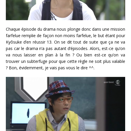
Chaque épisode du drama nous plonge donc dans une mission
farfelue remplie de façon non moins farfelue, le but étant pour
Kyôsuke d’en réussir 13. On se dit tout de suite que ça ne va
pas car le drama n’a pas autant d’épisodes. Alors, est-ce qu’on
va nous laisser en plan à la fin ? Ou bien est-ce qu’on va
trouver un subterfuge pour que cette règle ne soit plus valable
? Bon, évidemment, je vais pas vous le dire ^^.