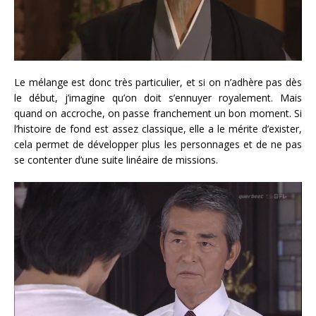
Le mélange est donc très particulier, et si on n’adhère pas dès
le début, j’imagine qu’on doit s’ennuyer royalement. Mais
quand on accroche, on passe franchement un bon moment. Si
l’histoire de fond est assez classique, elle a le mérite d’exister,
cela permet de développer plus les personnages et de ne pas
se contenter d’une suite linéaire de missions.