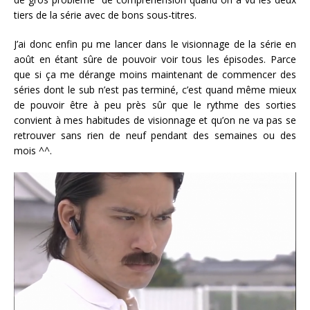
tiers de la série avec de bons sous-titres.
J’ai donc enfin pu me lancer dans le visionnage de la série en
août en étant sûre de pouvoir voir tous les épisodes. Parce
que si ça me dérange moins maintenant de commencer des
séries dont le sub n’est pas terminé, c’est quand même mieux
de pouvoir être à peu près sûr que le rythme des sorties
convient à mes habitudes de visionnage et qu’on ne va pas se
retrouver sans rien de neuf pendant des semaines ou des
mois ^^.