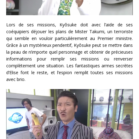
Lors de ses missions, Kyôsuke doit avec l’aide de ses
coéquipiers déjouer les plans de Mister Takumi, un terroriste
qui semble en vouloir particulièrement au Premier ministre.
Grâce à un mystérieux pendentif, Kyôsuke peut se mettre dans
la peau de n’importe quel personnage et obtenir de précieuses
informations pour remplir ses missions ou renverser
complètement une situation. Les fantastiques armes secrètes
d’Elise font le reste, et l’espion remplit toutes ses missions
avec brio.