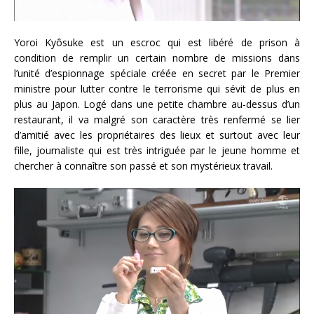
Yoroi Kyôsuke est un escroc qui est libéré de prison à
condition de remplir un certain nombre de missions dans
l’unité d’espionnage spéciale créée en secret par le Premier
ministre pour lutter contre le terrorisme qui sévit de plus en
plus au Japon. Logé dans une petite chambre au-dessus d’un
restaurant, il va malgré son caractère très renfermé se lier
d’amitié avec les propriétaires des lieux et surtout avec leur
fille, journaliste qui est très intriguée par le jeune homme et
chercher à connaître son passé et son mystérieux travail.