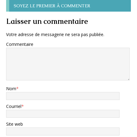
SOYEZ LE PREMIER À COMMENTER
Laisser un commentaire
Votre adresse de messagerie ne sera pas publiée.
Commentaire
Nom
*
Courriel
*
Site web