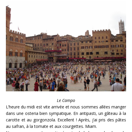
Le Campo
L’heure du midi est vite arrivée et nous sommes allées manger
dans une osteria bien sympatique. En antipasti, un gâteau à la
carotte et au gorgonzola. Excellent ! Après, j’ai pris des pâtes
au safran, à la tomate et aux courgettes. Miam.