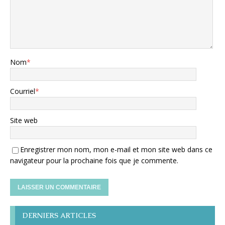
Nom
*
Courriel
*
Site web
Enregistrer mon nom, mon e-mail et mon site web dans ce
navigateur pour la prochaine fois que je commente.
DERNIERS ARTICLES