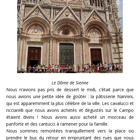
Le Dôme de Sienne
Nous n’avions pas pris de dessert le midi, c’était parce que
nous avions une petite idée de goûter : la pâtisserie Nannini,
qui est apparemment la plus célèbre de la ville. Les cavalucci et
ricciarelli que nous avons achetés et dégustés sur le Campo
étaient divins ! Nous avons aussi acheté un morceau de
panforte et des cantucci à ramener pour la famille.
Nous sommes remontées tranquillement vers la place où
prendre le bus du retour en empruntant des rues que nous