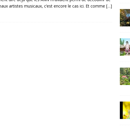
aux artistes musicaux, c’est encore le cas ici. Et comme
[…]