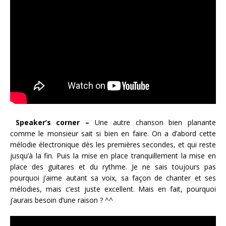
Speaker’s corner –
Une autre chanson bien planante
comme le monsieur sait si bien en faire. On a d’abord cette
mélodie électronique dès les premières secondes, et qui reste
jusqu’à la fin. Puis la mise en place tranquillement la mise en
place des guitares et du rythme. Je ne sais toujours pas
pourquoi j’aime autant sa voix, sa façon de chanter et ses
mélodies, mais c’est juste excellent. Mais en fait, pourquoi
j’aurais besoin d’une raison ? ^^