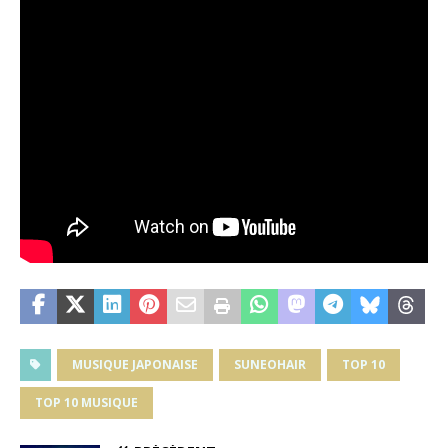
MUSIQUE JAPONAISE
SUNEOHAIR
TOP 10
TOP 10 MUSIQUE