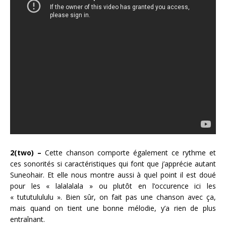
2(two) –
Cette chanson comporte également ce rythme et
ces sonorités si caractéristiques qui font que j’apprécie autant
Suneohair. Et elle nous montre aussi à quel point il est doué
pour les « lalalalala » ou plutôt en l’occurence ici les
« tututulululu ». Bien sûr, on fait pas une chanson avec ça,
mais quand on tient une bonne mélodie, y’a rien de plus
entraînant.