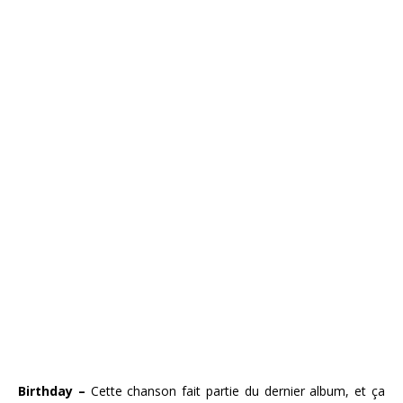
Birthday –
Cette chanson fait partie du dernier album, et ça