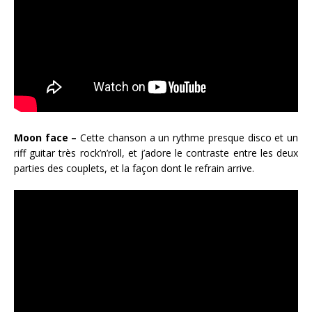
Moon face –
Cette chanson a un rythme presque disco et un
riff guitar très rock’n’roll, et j’adore le contraste entre les deux
parties des couplets, et la façon dont le refrain arrive.