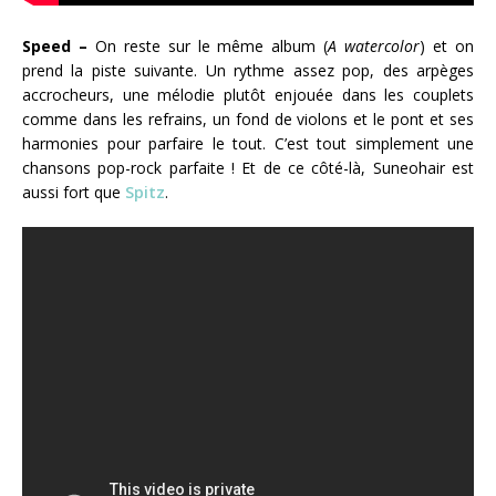
Speed –
On reste sur le même album (
A watercolor
) et on
prend la piste suivante. Un rythme assez pop, des arpèges
accrocheurs, une mélodie plutôt enjouée dans les couplets
comme dans les refrains, un fond de violons et le pont et ses
harmonies pour parfaire le tout. C’est tout simplement une
chansons pop-rock parfaite ! Et de ce côté-là, Suneohair est
aussi fort que
Spitz
.