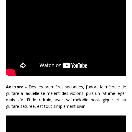
Aoi sora –
Dès les premières secondes, j’adore la mélodie de
guitare à laquelle se mêlent des violons, puis un rythme léger
mais sûr. Et le refrain, avec sa mélodie nostalgique et sa
guitare saturée, est tout simplement divin.