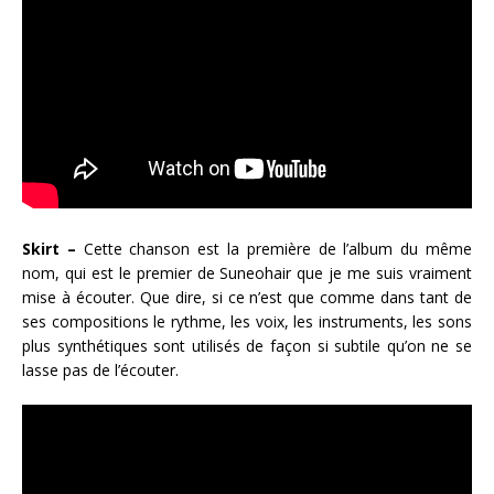
Skirt –
Cette chanson est la première de l’album du même
nom, qui est le premier de Suneohair que je me suis vraiment
mise à écouter. Que dire, si ce n’est que comme dans tant de
ses compositions le rythme, les voix, les instruments, les sons
plus synthétiques sont utilisés de façon si subtile qu’on ne se
lasse pas de l’écouter.