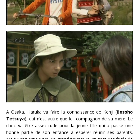
A Osaka, Haruka va faire la connaissance de Kenji (
Bessho
Tetsuya
), qui n’est autre que le compagnon de sa mère. Le
choc va être assez rude pour la jeune fille qui a passé une
bonne partie de son enfance à espérer réunir ses parents.