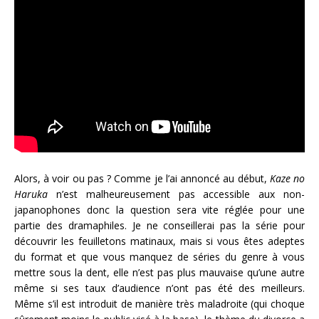
Alors, à voir ou pas ? Comme je l’ai annoncé au début,
Kaze no
Haruka
n’est malheureusement pas accessible aux non-
japanophones donc la question sera vite réglée pour une
partie des dramaphiles. Je ne conseillerai pas la série pour
découvrir les feuilletons matinaux, mais si vous êtes adeptes
du format et que vous manquez de séries du genre à vous
mettre sous la dent, elle n’est pas plus mauvaise qu’une autre
même si ses taux d’audience n’ont pas été des meilleurs.
Même s’il est introduit de manière très maladroite (qui choque