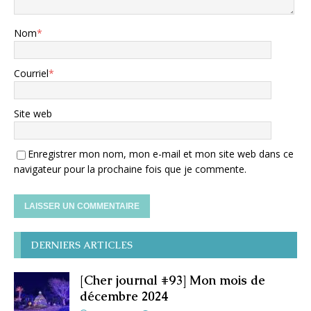
Nom
*
Courriel
*
Site web
Enregistrer mon nom, mon e-mail et mon site web dans ce
navigateur pour la prochaine fois que je commente.
DERNIERS ARTICLES
[Cher journal #93] Mon mois de
décembre 2024