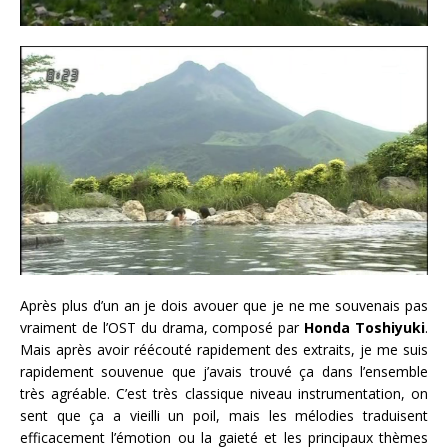
Après plus d’un an je dois avouer que je ne me souvenais pas
vraiment de l’OST du drama, composé par
Honda Toshiyuki
.
Mais après avoir réécouté rapidement des extraits, je me suis
rapidement souvenue que j’avais trouvé ça dans l’ensemble
très agréable. C’est très classique niveau instrumentation, on
sent que ça a vieilli un poil, mais les mélodies traduisent
efficacement l’émotion ou la gaieté et les principaux thèmes