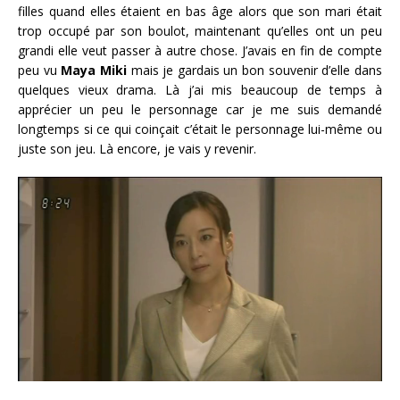
filles quand elles étaient en bas âge alors que son mari était
trop occupé par son boulot, maintenant qu’elles ont un peu
grandi elle veut passer à autre chose. J’avais en fin de compte
peu vu
Maya Miki
mais je gardais un bon souvenir d’elle dans
quelques vieux drama. Là j’ai mis beaucoup de temps à
apprécier un peu le personnage car je me suis demandé
longtemps si ce qui coinçait c’était le personnage lui-même ou
juste son jeu. Là encore, je vais y revenir.