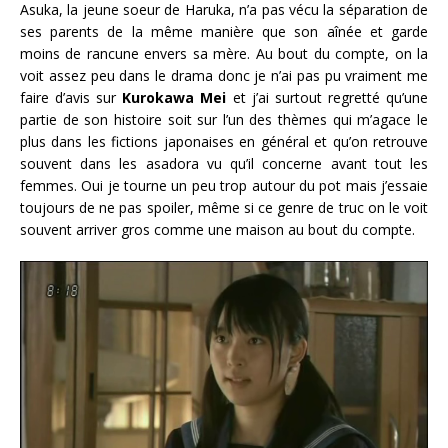
Asuka, la jeune soeur de Haruka, n’a pas vécu la séparation de
ses parents de la même manière que son aînée et garde
moins de rancune envers sa mère. Au bout du compte, on la
voit assez peu dans le drama donc je n’ai pas pu vraiment me
faire d’avis sur
Kurokawa Mei
et j’ai surtout regretté qu’une
partie de son histoire soit sur l’un des thèmes qui m’agace le
plus dans les fictions japonaises en général et qu’on retrouve
souvent dans les asadora vu qu’il concerne avant tout les
femmes. Oui je tourne un peu trop autour du pot mais j’essaie
toujours de ne pas spoiler, même si ce genre de truc on le voit
souvent arriver gros comme une maison au bout du compte.