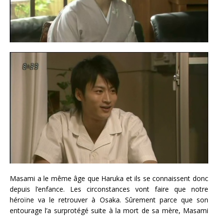
Masami a le même âge que Haruka et ils se connaissent donc
depuis l’enfance. Les circonstances vont faire que notre
héroïne va le retrouver à Osaka. Sûrement parce que son
entourage l’a surprotégé suite à la mort de sa mère, Masami