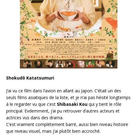
Shokudô Katatsumuri
J’ai vu ce film dans l’avion en allant au Japon. C’était un des
seuls films asiatiques de la liste, et je n’ai pas hésité longtemps
à le regarder vu que c’est
Shibasaki Kou
qui y tient le rôle
principal. Evdemment, j’ai pu retrouver d’autres acteurs et
actrices vus dans des drama.
C’est vraiment complètement barré, aussi bien niveau histoire
que niveau visuel, mais j’ai plutôt bien accroché.