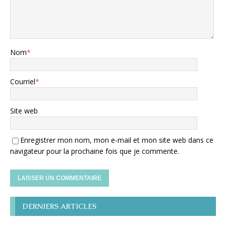
Nom
*
Courriel
*
Site web
Enregistrer mon nom, mon e-mail et mon site web dans ce
navigateur pour la prochaine fois que je commente.
DERNIERS ARTICLES