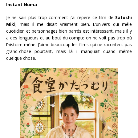
Instant Numa
Je ne sais plus trop comment j’ai repéré ce film de
Satoshi
Miki
, mais il me disait vraiment bien. L’univers qui mêle
quotidien et personnages bien barrés est intéressant, mais il y
a des longueurs et au bout du compte on ne voit pas trop où
l’histoire mène. J’aime beaucoup les films qui ne racontent pas
grand-chose pourtant, mais là il manquait quand même
quelque chose.