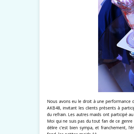
Nous avons eu le droit à une performance d
AKB48, invitant les clients présents à partic
du refrain. Les autres maids ont participé au
Moi qui ne suis pas du tout fan de ce genre
délire c’est bien sympa, et franchement, l’