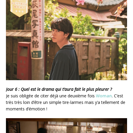
Jour 6 : Quel est le drama qui t’aura fait le plus pleurer ?
Je suis obligée de citer déjà une deuxième fois
Woman
. C’est
très très loin d’être un simple tire-larmes mais y’a tellement de
moments d’émotion !