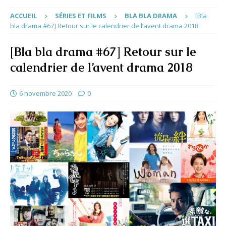
ACCUEIL
SÉRIES ET FILMS
BLA BLA DRAMA
[Bla
bla drama #67] Retour sur le calendrier de l’avent drama 2018
[Bla bla drama #67] Retour sur le
calendrier de l’avent drama 2018
6 novembre 2020
0