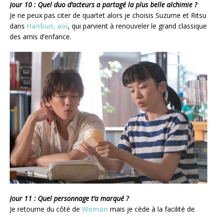
Jour 10 : Quel duo d’acteurs a partagé la plus belle alchimie ?
Je ne peux pas citer de quartet alors je choisis Suzume et Ritsu
dans
Hanbun, aoi
, qui parvient à renouveler le grand classique
des amis d’enfance.
Jour 11 : Quel personnage t’a marqué ?
Je retourne du côté de
Woman
mais je cède à la facilité de