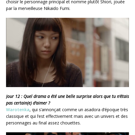
choisir le personnage principal et nomme plutôt Shiori, jouée
par la merveilleuse Nikaido Fumi.
Jour 12 : Quel drama a été une belle surprise alors que tu n’étais
pas certain(e) d’aimer ?
Warotenka
, qui s’annonçait comme un asadora d’époque très
classique et qui l’est effectivement mais avec un univers et des
personnages au final assez chouettes.