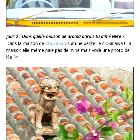
Jour 2 : Dans quelle maison de drama aurais-tu aimé vivre ?
Dans la maison de
Churasan
sur une petite île d’Okinawa ! La
maison elle-même paie pas de mine mais voilà une photo de
l’île ^^