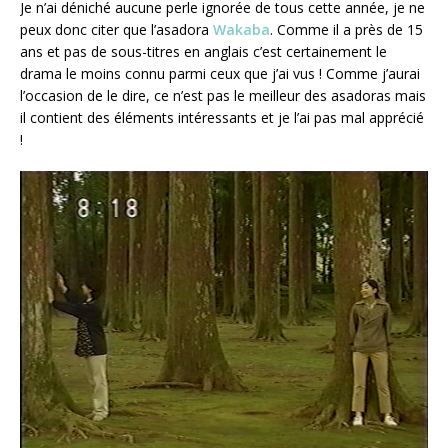
Je n’ai déniché aucune perle ignorée de tous cette année, je ne
peux donc citer que l’asadora
Wakaba
. Comme il a près de 15
ans et pas de sous-titres en anglais c’est certainement le
drama le moins connu parmi ceux que j’ai vus ! Comme j’aurai
l’occasion de le dire, ce n’est pas le meilleur des asadoras mais
il contient des éléments intéressants et je l’ai pas mal apprécié
!