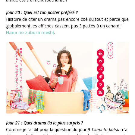
Jour 20 : Quel est ton poster préféré ?
Histoire de citer un drama pas encore cité du tout et parce que
globalement les affiches cassent pas 3 pattes à un canard :
Hana no zubora meshi
.
Jour 21 : Quel drama t’a le plus surpris ?
Comme je l’ai dit pour la question du jour 9
Tsumi to batsu
m’a