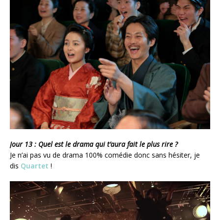
Jour 13 : Quel est le drama qui t’aura fait le plus rire ?
Je n’ai pas vu de drama 100% comédie donc sans hésiter, je
dis
Quartet
!