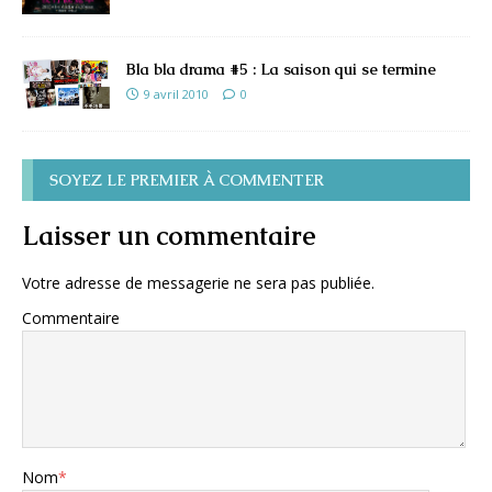
Bla bla drama #5 : La saison qui se termine
9 avril 2010
0
SOYEZ LE PREMIER À COMMENTER
Laisser un commentaire
Votre adresse de messagerie ne sera pas publiée.
Commentaire
Nom
*